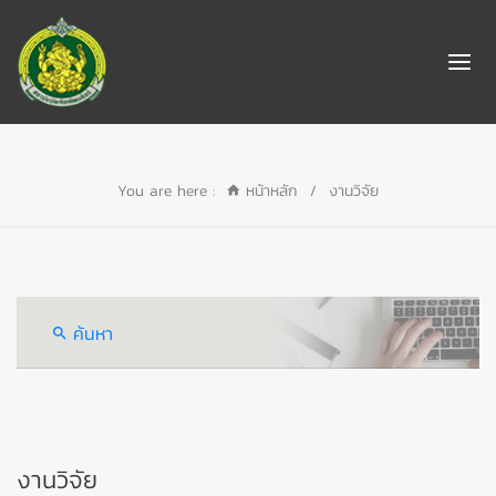
You are here :
หน้าหลัก
/
งานวิจัย
ค้นหา
งานวิจัย