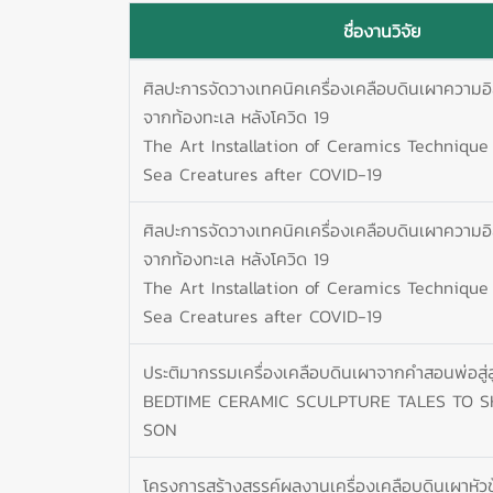
ชื่องานวิจัย
ศิลปะการจัดวางเทคนิคเครื่องเคลือบดินเผาความอิส
จากท้องทะเล หลังโควิด 19
The Art Installation of Ceramics Technique
Sea Creatures after COVID-19
ศิลปะการจัดวางเทคนิคเครื่องเคลือบดินเผาความอิส
จากท้องทะเล หลังโควิด 19
The Art Installation of Ceramics Technique
Sea Creatures after COVID-19
ประติมากรรมเครื่องเคลือบดินเผาจากคำสอนพ่อสู่ล
BEDTIME CERAMIC SCULPTURE TALES TO 
SON
โครงการสร้างสรรค์ผลงานเครื่องเคลือบดินเผาหัว