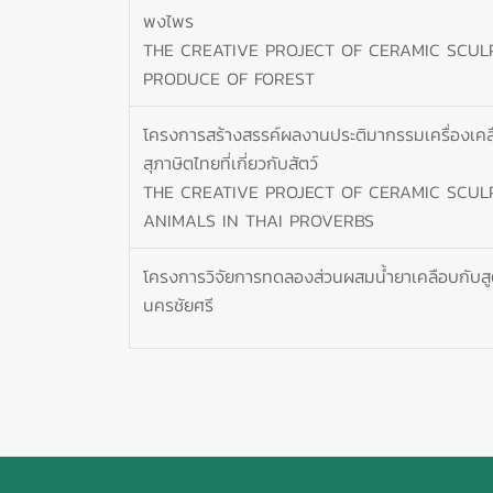
พงไพร
THE CREATIVE PROJECT OF CERAMIC SCUL
PRODUCE OF FOREST
โครงการสร้างสรรค์ผลงานประติมากรรมเครื่องเคลื
สุภาษิตไทยที่เกี่ยวกับสัตว์
THE CREATIVE PROJECT OF CERAMIC SCUL
ANIMALS IN THAI PROVERBS
โครงการวิจัยการทดลองส่วนผสมน้ำยาเคลือบกับสูตร
นครชัยศรี