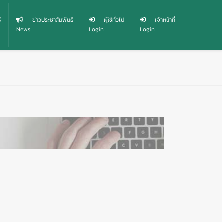
์
ข่าวประชาสัมพันธ์
ผู้ใช้ทั่วไป
เจ้าหน้าที่
News
Login
Login