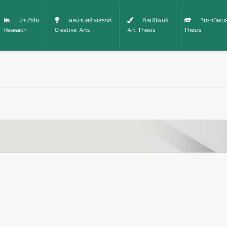
งานวิจัย
ผลงานสร้างสรรค์
ศิลปนิพนธ์
วิทยานิพนธ
Research
Creative Arts
Art Thesis
Thesis