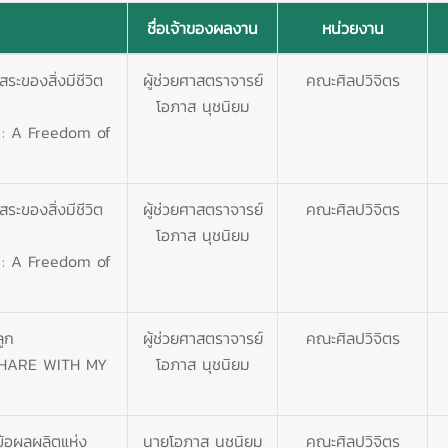
ชื่อเจ้าของผลงาน
หน่วยงาน
ระของสิ่งมีชีวิต
ผู้ช่วยศาสตราจารย์
คณะศิลปวิจิตร
โอภาส นุชนิยม
 : A Freedom of
ระของสิ่งมีชีวิต
ผู้ช่วยศาสตราจารย์
คณะศิลปวิจิตร
โอภาส นุชนิยม
 : A Freedom of
ูก
ผู้ช่วยศาสตราจารย์
คณะศิลปวิจิตร
SHARE WITH MY
โอภาส นุชนิยม
ข้อผลผลิตแห่ง
นายโอภาส นุชนิยม
คณะศิลปวิจิตร