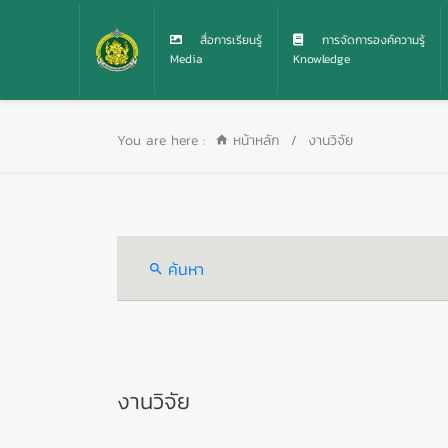
สื่อการเรียนรู้
การจัดการองค์ความรู้
Media
Knowledge
You are here :
หน้าหลัก
/
งานวิจัย
ค้นหา
งานวิจัย