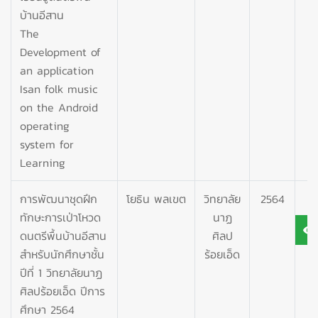
บ้านอีสาน
The
Development of
an application
Isan folk music
on the Android
operating
system for
Learning
การพัฒนาชุดฝึก
โยธิน พลเขต
วิทยาลัย
2564
ทักษะการเป่าโหวด
นาฏ
ดนตรีพื้นบ้านอีสาน
ศิลป
สำหรับนักศึกษาชั้น
ร้อยเอ็ด
ปีที่ 1 วิทยาลัยนาฏ
ศิลปร้อยเอ็ด ปีการ
ศึกษา 2564