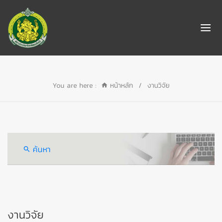
You are here :
หน้าหลัก
/
งานวิจัย
ค้นหา
งานวิจัย