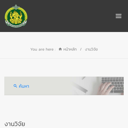
You are here :
หน้าหลัก
/
งานวิจัย
ค้นหา
งานวิจัย