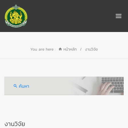
You are here :
หน้าหลัก
/
งานวิจัย
ค้นหา
งานวิจัย