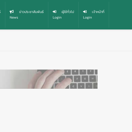
์
ข่าวประชาสัมพันธ์
ผู้ใช้ทั่วไป
เจ้าหน้าที่
News
Login
Login