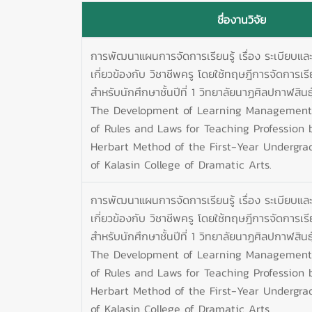
ชื่องานวิจัย
การพัฒนาแผนการจัดการเรียนรู้ เรื่อง ระเบียบแล
เกี่ยวข้องกับ วิชาชีพครู โดยใช้ทฤษฎีการจัดการเรี
สำหรับนักศึกษาชั้นปีที่ 1 วิทยาลัยนาฏศิลปกาฬสินธุ
The Development of Learning Management
of Rules and Laws for Teaching Profession 
Herbart Method of the First-Year Undergra
of Kalasin College of Dramatic Arts.
การพัฒนาแผนการจัดการเรียนรู้ เรื่อง ระเบียบแล
เกี่ยวข้องกับ วิชาชีพครู โดยใช้ทฤษฎีการจัดการเรี
สำหรับนักศึกษาชั้นปีที่ 1 วิทยาลัยนาฏศิลปกาฬสินธุ
The Development of Learning Management
of Rules and Laws for Teaching Profession 
Herbart Method of the First-Year Undergra
of Kalasin College of Dramatic Arts