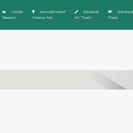
งานวิจัย
ผลงานสร้างสรรค์
ศิลปนิพนธ์
วิทยานิพนธ
Research
Creative Arts
Art Thesis
Thesis