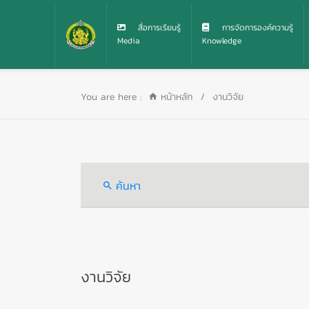
สื่อการเรียนรู้
การจัดการองค์ความรู้
Media
Knowledge
You are here :
หน้าหลัก
/
งานวิจัย
ค้นหา
งานวิจัย