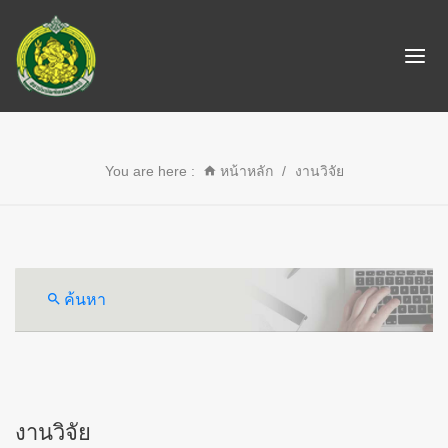
You are here :
หน้าหลัก
/
งานวิจัย
ค้นหา
งานวิจัย