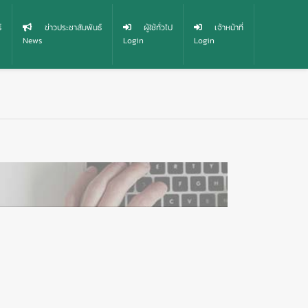
์
ข่าวประชาสัมพันธ์
ผู้ใช้ทั่วไป
เจ้าหน้าที่
News
Login
Login