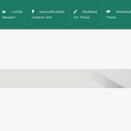
งานวิจัย
ผลงานสร้างสรรค์
ศิลปนิพนธ์
วิทยานิพนธ
Research
Creative Arts
Art Thesis
Thesis