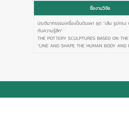
ชื่องานวิจัย
ประติมากรรรมเครื่องปั้นดินเผา ชุด “เส้น รูปทรง
กับความรู้สึก”
THE POTTERY SCULPTURES BASED ON THE
“LINE AND SHAPE THE HUMAN BODY AND 