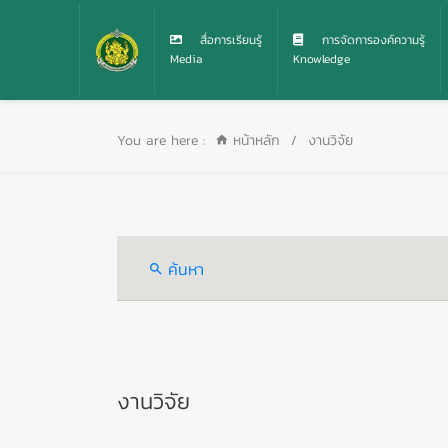
สื่อการเรียนรู้
การจัดการองค์ความรู้
Media
Knowledge
You are here :
หน้าหลัก
/
งานวิจัย
ค้นหา
งานวิจัย