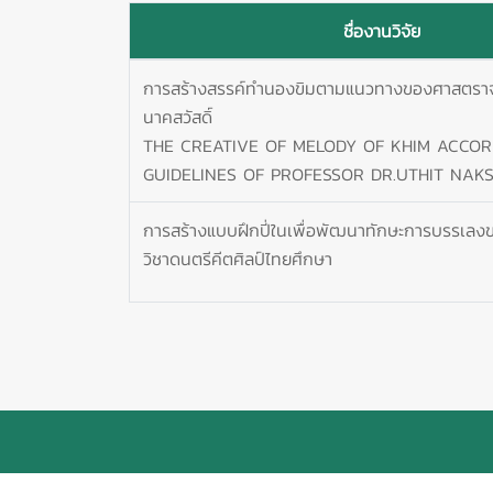
ชื่องานวิจัย
การสร้างสรรค์ทำนองขิมตามแนวทางของศาสตราจา
นาคสวัสดิ์
THE CREATIVE OF MELODY OF KHIM ACCOR
GUIDELINES OF PROFESSOR DR.UTHIT NAK
การสร้างแบบฝึกปี่ในเพื่อพัฒนาทักษะการบรรเลง
วิชาดนตรีคีตศิลป์ไทยศึกษา