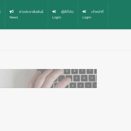
์
ข่าวประชาสัมพันธ์
ผู้ใช้ทั่วไป
เจ้าหน้าที่
News
Login
Login