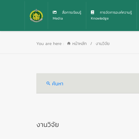
สื่อการเรียนรู้
การจัดการองค์ความรู้
Media
Knowledge
You are here :
หน้าหลัก
/
งานวิจัย
ค้นหา
งานวิจัย