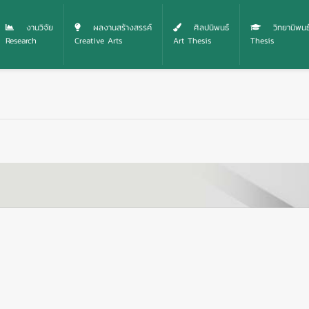
งานวิจัย
ผลงานสร้างสรรค์
ศิลปนิพนธ์
วิทยานิพนธ
Research
Creative Arts
Art Thesis
Thesis