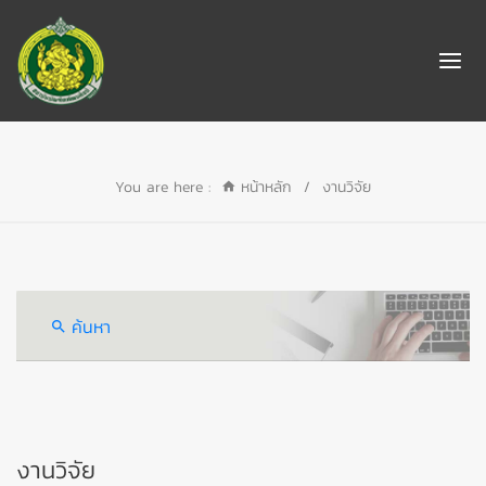
You are here :
หน้าหลัก
/
งานวิจัย
ค้นหา
งานวิจัย