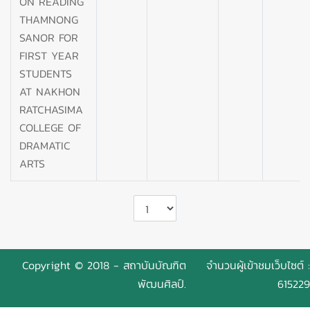
ON READING
THAMNONG
SANOR FOR
FIRST YEAR
STUDENTS
AT NAKHON
RATCHASIMA
COLLEGE OF
DRAMATIC
ARTS
Copyright © 2018 - สถาบันบัณฑิต
จำนวนผู้เข้าชมเว็บไซต์ :
พัฒนศิลป์.
615229