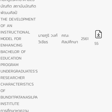
บัณฑิต สถาบันบัณฑิต
พัฒนศิลป์
THE DEVELOPMENT
OF AN
INSTRUCTIONAL
นายภูริ วงศ์
คณะ
MODEL FOR
2561
วิเชียร
ศิลปศึกษา
55
ENHANCING
BACHELOR OF
EDUCATION
PROGRAM
UNDERGRADUATES'S
RESEARCHER
CHARACTERISTICS
OF
BUNDITPATANASILPA
INSTITUTE
การศึกษาหาความ