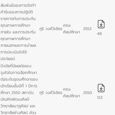
สัมพันธ์ของการจัดทำ
คำรับรองการปฏิบัติ
ราชการกับการประกัน
คุณภาพการศึกษา
คณะ
ภูริ วงศ์วิเชียร
2553
ภายใน และการประกัน
ศิลปศึกษา
48
คุณภาพการศึกษา
ภายนอกและการนำผล
การประเมินไปใช้
ประโยชน์
ปัจจัยที่มีผลต่อแรง
จูงใจในการเลือกศึกษา
ต่อระดับอุดมศึกษาของ
นักเรียนชั้นปีที่ 1 ปีการ
คณะ
ศึกษา 2550 สถาบัน
ภูริ วงศ์วิเชียร
2550
ศิลปศึกษา
123
บัณฑิตพัฒนศิลป์
วิทยาลัยนาฏศิลป และ
วิทยาลัยช่างศิลป ส่วน