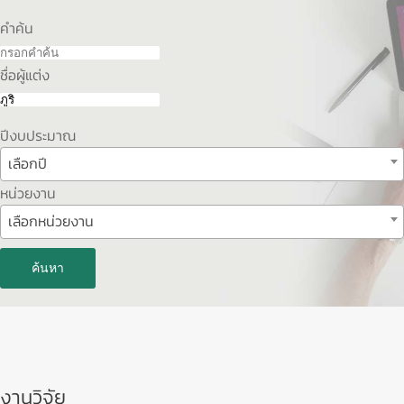
คำค้น
ชื่อผู้แต่ง
ปีงบประมาณ
เลือกปี
หน่วยงาน
เลือกหน่วยงาน
ค้นหา
งานวิจัย