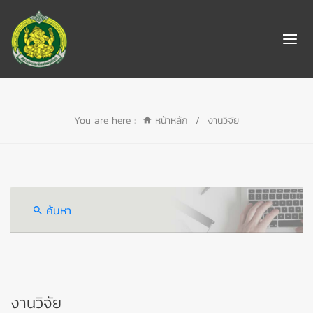
You are here :
หน้าหลัก
/
งานวิจัย
ค้นหา
งานวิจัย