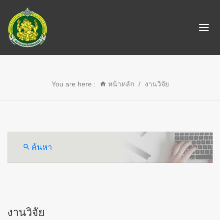
You are here :
หน้าหลัก
/
งานวิจัย
ค้นหา
งานวิจัย