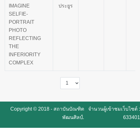
IMAGINE
ประยูร
SELFIE-
PORTRAIT
PHOTO
REFLECTING
THE
INFERIORITY
COMPLEX
Copyright © 2018 - สถาบันบัณฑิต
จำนวนผู้เข้าชมเว็บไซต์ :
พัฒนศิลป์.
633401