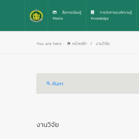
สื่อการเรียนรู้
การจัดการองค์ความรู้
Media
Knowledge
You are here :
หน้าหลัก
/
งานวิจัย
ค้นหา
งานวิจัย