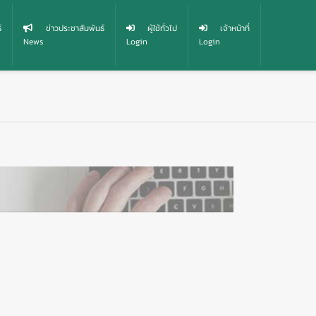
์
ข่าวประชาสัมพันธ์
ผู้ใช้ทั่วไป
เจ้าหน้าที่
News
Login
Login