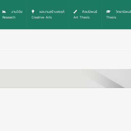
งานวิจัย
ผลงานสร้างสรรค์
ศิลปนิพนธ์
วิทยานิพนธ
Research
Creative Arts
Art Thesis
Thesis