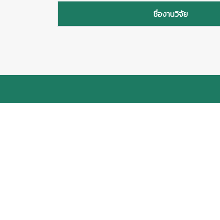
ชื่องานวิจัย