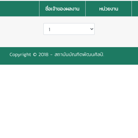
ชื่อเจ้าของผลงาน
หน่วยงาน
Copyright © 2018 - สถาบันบัณฑิตพัฒนศิลป์.