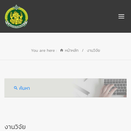
You are here :
หน้าหลัก
/
งานวิจัย
ค้นหา
งานวิจัย