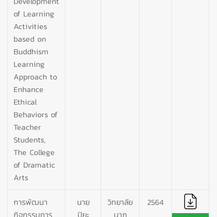
Development
of Learning
Activities
based on
Buddhism
Learning
Approach to
Enhance
Ethical
Behaviors of
Teacher
Students,
The College
of Dramatic
Arts
การพัฒนา
นาย
วิทยาลัย
2564
กิจกรรมการ
ปิยะ
นาฏ