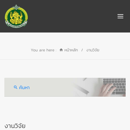
You are here :
หน้าหลัก
/
งานวิจัย
ค้นหา
งานวิจัย