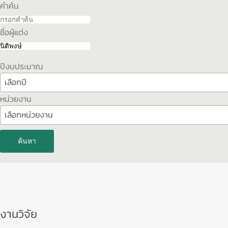
คำค้น
ชื่อผู้แต่ง
ปีงบประมาณ
เลือกปี
หน่วยงาน
เลือกหน่วยงาน
ค้นหา
งานวิจัย