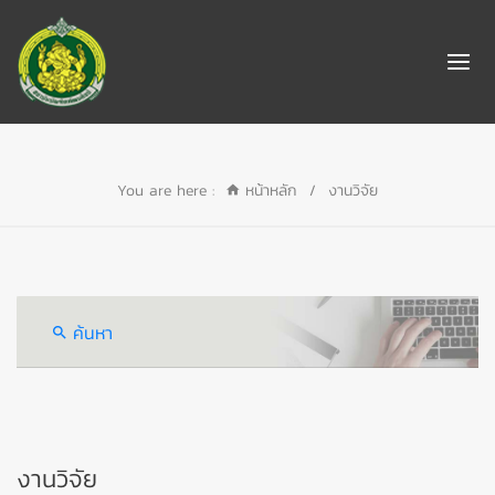
You are here :
หน้าหลัก
/
งานวิจัย
ค้นหา
งานวิจัย