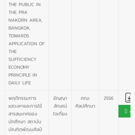
THE PUBLIC IN
THE PRA
NAKORN AREA,
BANGKOK,
TOWARDS
APPLICATION OF
THE
SUFFICIENCY
ECONOMY
PRINCIPLE IN
DAILY LIFE
พฤติกรรมการ
ธัญญา
คณะ
2556
แสวงหาและการใช้
ลักษณ์
ศิลปศึกษา
45
สารสนเทศของ
ใจเที่ยง
นักศึกษา สถาบัน
บัณฑิตพัฒนศิลป์