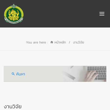
You are here :
หน้าหลัก
/
งานวิจัย
ค้นหา
งานวิจัย