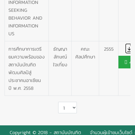
INFORMATION
SEEKING
BEHAVIOR AND
INFORMATION
US
การศึกษาการเตรี
ธัญญา
คณะ
2555
ยมความพร้อมของ
ลักษณ์
ศิลปศึกษา
45
สถาบันบัณฑิต
ใจเที่ยง
พัฒนศิลป์สู่
ประชาคมอาเซียน
ปี พ.ศ. 2558
Copyright © 2018 - สถาบันบัณฑิต
จำนวนผู้เข้าชมเว็บไซต์ :