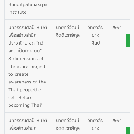
Bunditpatanasilpa
Institute
บทวรรณศิลป์ 8 มิติ
นายทวีวัฒน์
วิทยาลัย
2564
เพื่อสร้างสำนึก
จิตติเวทย์กุล
ช่าง
ประชาไทย ชุด "กว่า
ศิลป
จะมาเป็นไทย นั้น"
8 dimensions of
literature project
to create
awareness of the
Thai peoplethe
set "Before
becoming Thai"
บทวรรณศิลป์ 8 มิติ
นายทวีวัฒน์
วิทยาลัย
2564
เพื่อสร้างสำนึก
จิตติเวทย์กุล
ช่าง