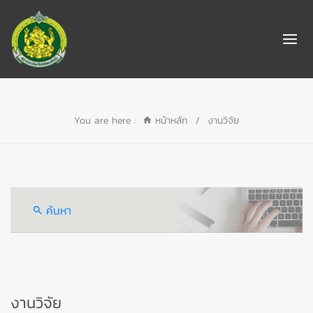
You are here :
หน้าหลัก
/
งานวิจัย
ค้นหา
งานวิจัย