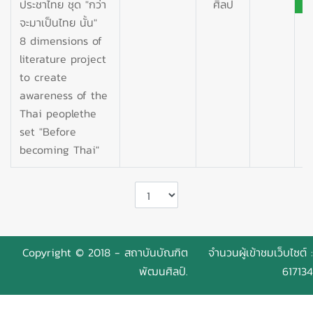
ประชาไทย ชุด "กว่า
ศิลป
จะมาเป็นไทย นั้น"
8 dimensions of
literature project
to create
awareness of the
Thai peoplethe
set "Before
becoming Thai"
Copyright © 2018 - สถาบันบัณฑิต
จำนวนผู้เข้าชมเว็บไซต์ :
พัฒนศิลป์.
617134