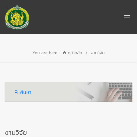
You are here :
หน้าหลัก
/
งานวิจัย
ค้นหา
งานวิจัย