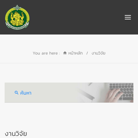
You are here :
หน้าหลัก
/
งานวิจัย
ค้นหา
งานวิจัย