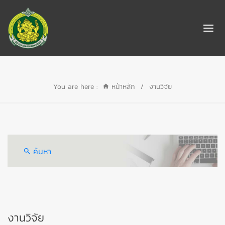
You are here :
หน้าหลัก
/
งานวิจัย
ค้นหา
งานวิจัย