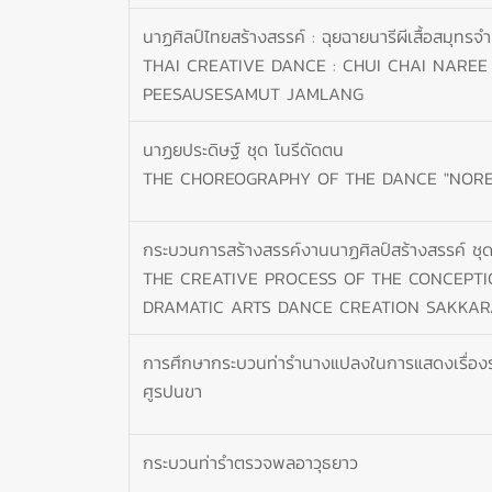
นาฏศิลป์ไทยสร้างสรรค์ : ฉุยฉายนารีผีเสื้อสมุทรจ
THAI CREATIVE DANCE : CHUI CHAI NAREE
PEESAUSESAMUT JAMLANG
นาฏยประดิษฐ์ ชุด โนรีดัดตน
THE CHOREOGRAPHY OF THE DANCE "NOR
กระบวนการสร้างสรรค์งานนาฏศิลป์สร้างสรรค์ ชุ
THE CREATIVE PROCESS OF THE CONCEPTI
DRAMATIC ARTS DANCE CREATION SAKKA
การศึกษากระบวนท่ารำนางแปลงในการแสดงเรื่องรา
ศูรปนขา
กระบวนท่ารำตรวจพลอาวุธยาว