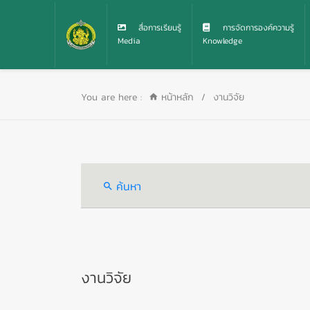
สื่อการเรียนรู้
การจัดการองค์ความรู้
Media
Knowledge
You are here :
หน้าหลัก
/
งานวิจัย
ค้นหา
งานวิจัย