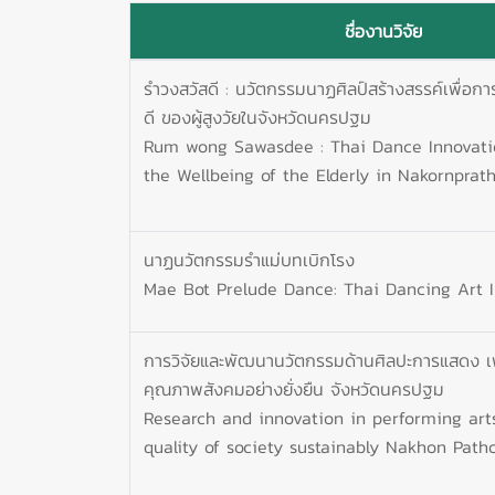
ชื่องานวิจัย
รำวงสวัสดี : นวัตกรรมนาฏศิลป์สร้างสรรค์เพื่อการส
ดี ของผู้สูงวัยในจังหวัดนครปฐม
Rum wong Sawasdee : Thai Dance Innovati
the Wellbeing of the Elderly in Nakornpra
นาฏนวัตกรรมรำแม่บทเบิกโรง
Mae Bot Prelude Dance: Thai Dancing Art 
การวิจัยและพัฒนานวัตกรรมด้านศิลปะการแสดง เพ
คุณภาพสังคมอย่างยั่งยืน จังหวัดนครปฐม
Research and innovation in performing arts
quality of society sustainably Nakhon Pat