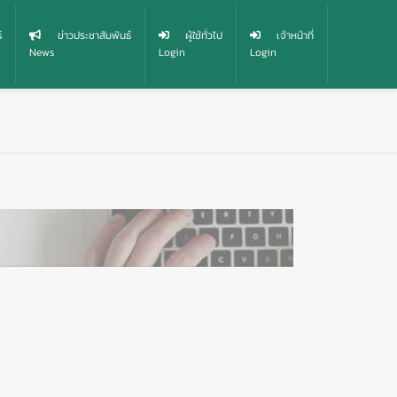
์
ข่าวประชาสัมพันธ์
ผู้ใช้ทั่วไป
เจ้าหน้าที่
News
Login
Login