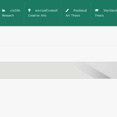
งานวิจัย
ผลงานสร้างสรรค์
ศิลปนิพนธ์
วิทยานิพนธ
Research
Creative Arts
Art Thesis
Thesis