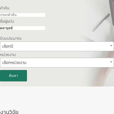
คำค้น
ชื่อผู้แต่ง
ปีงบประมาณ
เลือกปี
หน่วยงาน
เลือกหน่วยงาน
ค้นหา
งานวิจัย