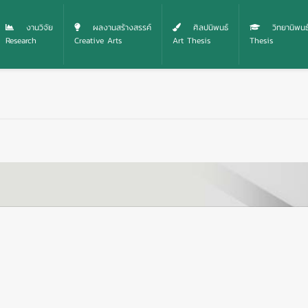
งานวิจัย
ผลงานสร้างสรรค์
ศิลปนิพนธ์
วิทยานิพนธ
Research
Creative Arts
Art Thesis
Thesis