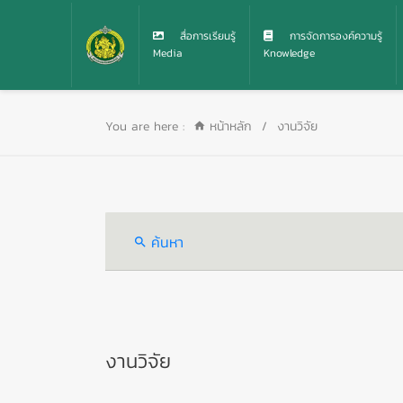
สื่อการเรียนรู้
การจัดการองค์ความรู้
Media
Knowledge
You are here :
หน้าหลัก
/
งานวิจัย
ค้นหา
งานวิจัย