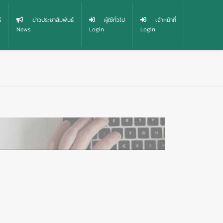
์
ข่าวประชาสัมพันธ์
ผู้ใช้ทั่วไป
เจ้าหน้าที่
News
Login
Login