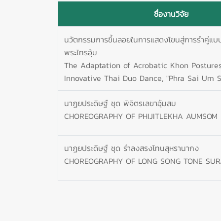
ชื่องานวิจัย
นวัตกรรมการขึ้นลอยในการแสดงโขนสู่การรำคู่แบ
พระไทรอุ้ม
The Adaptation of Acrobatic Khon Postures
Innovative Thai Duo Dance, "Phra Sai Um
นาฏยประดิษฐ์ ชุด พิจิตรเลขาอุ้มสม
CHOREOGRAPHY OF PHIJITLEKHA AUMSOM
นาฏยประดิษฐ์ ชุด รำลงสรงโทนสุหรานากง
CHOREOGRAPHY OF LONG SONG TONE SU