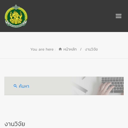
You are here :
หน้าหลัก
/
งานวิจัย
ค้นหา
งานวิจัย