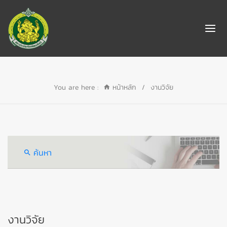
You are here :
หน้าหลัก
/
งานวิจัย
ค้นหา
งานวิจัย